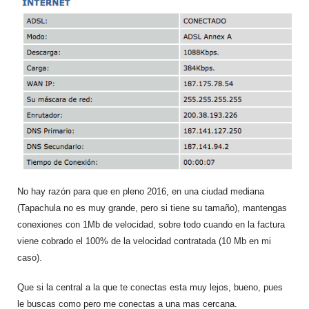
No hay razón para que en pleno 2016, en una ciudad mediana
(Tapachula no es muy grande, pero si tiene su tamaño), mantengas
conexiones con 1Mb de velocidad, sobre todo cuando en la factura
viene cobrado el 100% de la velocidad contratada (10 Mb en mi
caso).
Que si la central a la que te conectas esta muy lejos, bueno, pues
le buscas como pero me conectas a una mas cercana.