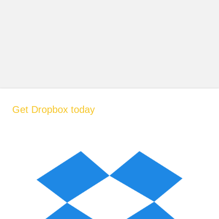
Get Dropbox today